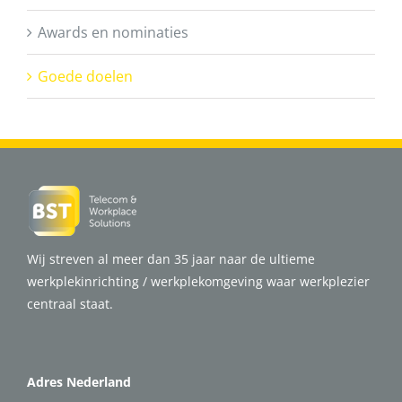
Awards en nominaties
Goede doelen
Wij streven al meer dan 35 jaar naar de ultieme
werkplekinrichting / werkplekomgeving waar werkplezier
centraal staat.
Adres Nederland