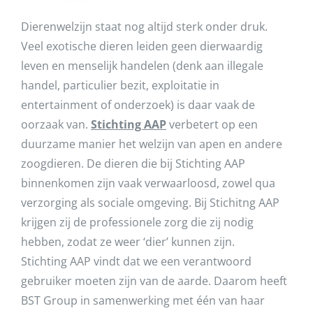
Dierenwelzijn staat nog altijd sterk onder druk.
Veel exotische dieren leiden geen dierwaardig
leven en menselijk handelen (denk aan illegale
handel, particulier bezit, exploitatie in
entertainment of onderzoek) is daar vaak de
oorzaak van.
Stichting AAP
verbetert op een
duurzame manier het welzijn van apen en andere
zoogdieren. De dieren die bij Stichting AAP
binnenkomen zijn vaak verwaarloosd, zowel qua
verzorging als sociale omgeving. Bij Stichitng AAP
krijgen zij de professionele zorg die zij nodig
hebben, zodat ze weer ‘dier’ kunnen zijn.
Stichting AAP vindt dat we een verantwoord
gebruiker moeten zijn van de aarde. Daarom heeft
BST Group in samenwerking met één van haar