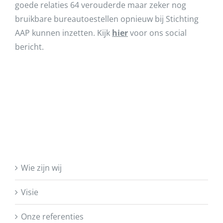
goede relaties 64 verouderde maar zeker nog
bruikbare bureautoestellen opnieuw bij Stichting
AAP kunnen inzetten. Kijk
hier
voor ons social
bericht.
Wie zijn wij
Visie
Onze referenties