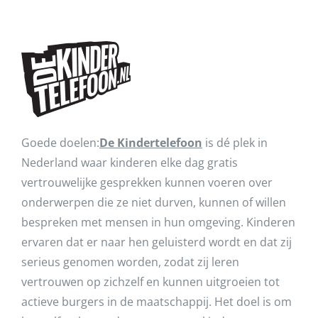
Goede doelen:
De Kindertelefoon
is dé plek in
Nederland waar kinderen elke dag gratis
vertrouwelijke gesprekken kunnen voeren over
onderwerpen die ze niet durven, kunnen of willen
bespreken met mensen in hun omgeving. Kinderen
ervaren dat er naar hen geluisterd wordt en dat zij
serieus genomen worden, zodat zij leren
vertrouwen op zichzelf en kunnen uitgroeien tot
actieve burgers in de maatschappij. Het doel is om