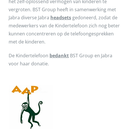
het zelf-oplossend vermogen van kinderen te
vergroten. BST Group heeft in samenwerking met
Jabra diverse Jabra
headsets
gedoneerd, zodat de
medewerkers van de Kindertelefoon zich nog beter
kunnen concentreren op de telefoongesprekken
met de kinderen.
De Kindertelefoon
bedankt
BST Group en Jabra
voor haar donatie.