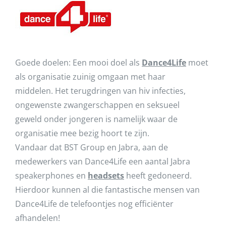
Goede doelen: Een mooi doel als
Dance4Life
moet
als organisatie zuinig omgaan met haar
middelen. Het terugdringen van hiv infecties,
ongewenste zwangerschappen en seksueel
geweld onder jongeren is namelijk waar de
organisatie mee bezig hoort te zijn.
Vandaar dat BST Group en Jabra, aan de
medewerkers van Dance4Life een aantal Jabra
speakerphones en
headsets
heeft gedoneerd.
Hierdoor kunnen al die fantastische mensen van
Dance4Life de telefoontjes nog efficiënter
afhandelen!