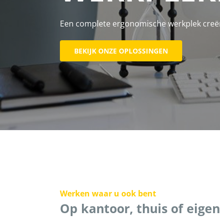
Een complete ergonomische werkplek creëre
BEKIJK ONZE OPLOSSINGEN
Werken waar u ook bent
Op kantoor, thuis of eigen