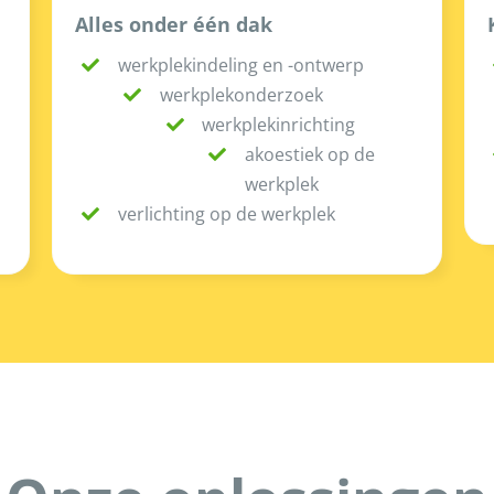
Alles onder één dak
werkplekindeling en -ontwerp
werkplekonderzoek
werkplekinrichting
akoestiek op de
werkplek
verlichting op de werkplek