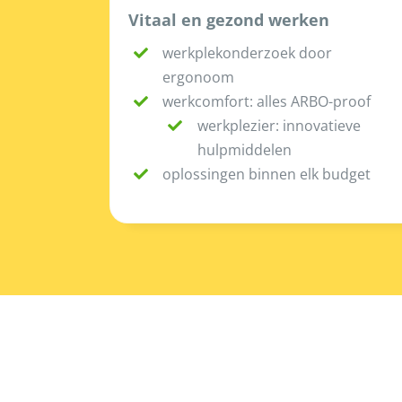
Vitaal en gezond werken
werkplekonderzoek door
ergonoom
werkcomfort: alles ARBO-proof
werkplezier: innovatieve
hulpmiddelen
oplossingen binnen elk budget