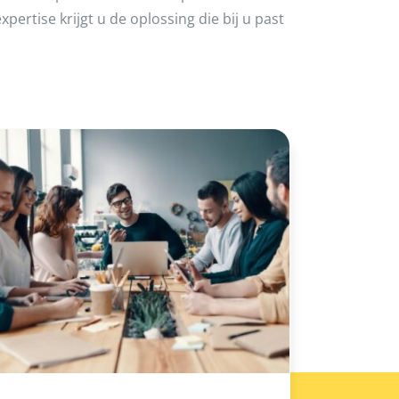
xpertise krijgt u de oplossing die bij u past