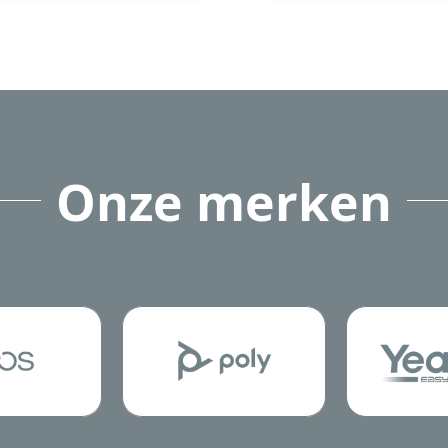
Onze merken