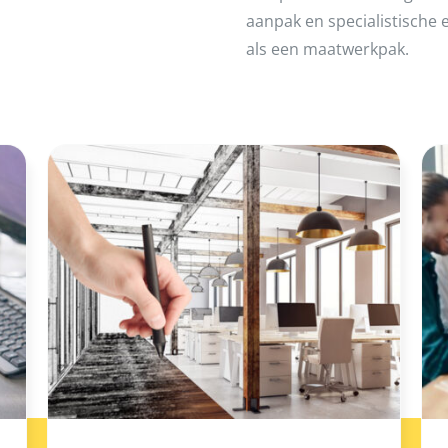
aanpak en specialistische e
als een maatwerkpak.