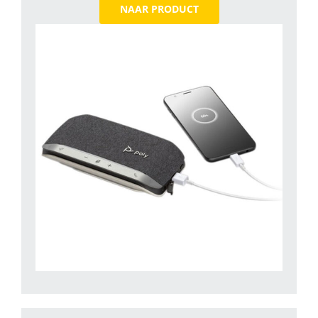
NAAR PRODUCT