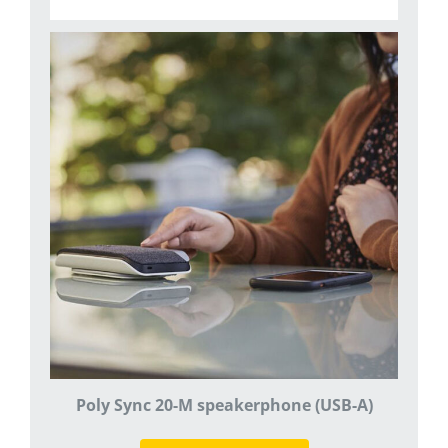
Poly Sync 20-M speakerphone (USB-A)