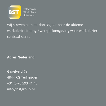
Wij streven al meer dan 35 jaar naar de ultieme
werkplekinrichting / werkplekomgeving waar werkplezier
centraal staat.
Adres Nederland
Gagelveld 7a
4844 RG Terheijden
+31 (0)76 593 41 43
info@bstgroup.nl