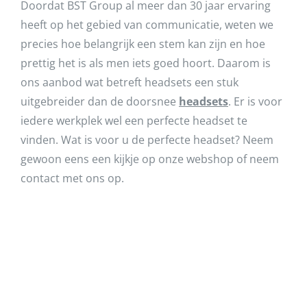
Doordat BST Group al meer dan 30 jaar ervaring
heeft op het gebied van communicatie, weten we
precies hoe belangrijk een stem kan zijn en hoe
prettig het is als men iets goed hoort. Daarom is
ons aanbod wat betreft headsets een stuk
uitgebreider dan de doorsnee
headsets
. Er is voor
iedere werkplek wel een perfecte headset te
vinden. Wat is voor u de perfecte headset? Neem
gewoon eens een kijkje op onze webshop of neem
contact met ons op.