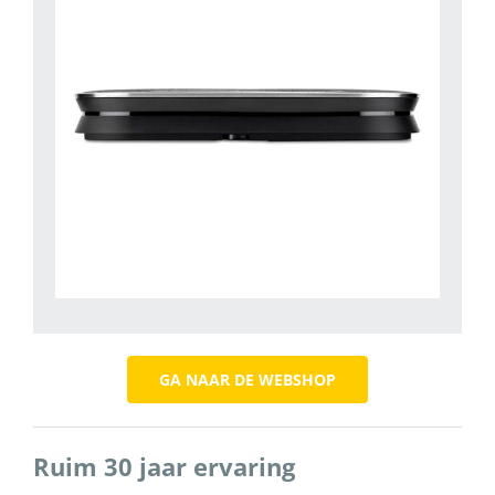
GA NAAR DE WEBSHOP
Ruim 30 jaar ervaring