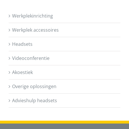
Werkplekinrichting
Werkplek accessoires
Headsets
Videoconferentie
Akoestiek
Overige oplossingen
Advieshulp headsets