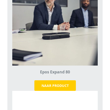
Epos Expand 80
NAAR PRODUCT