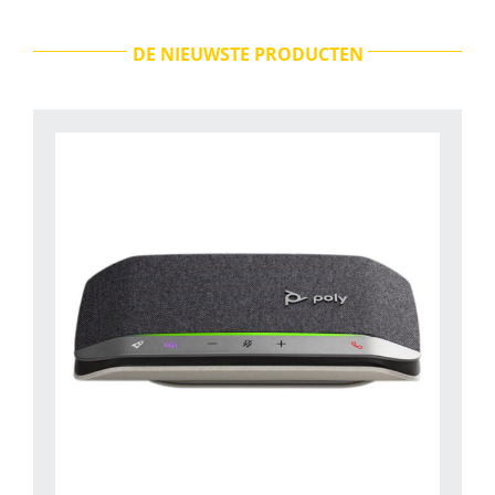
DE NIEUWSTE PRODUCTEN