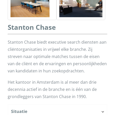
Stanton Chase
Stanton Chase biedt executive search diensten aan
cliëntorganisaties in vrijwel elke branche. Zij
streven naar optimale matches tussen de eisen
van de cliënt en de ervaringen en persoonlijkheden
van kandidaten in hun zoekopdrachten.
Het kantoor in Amsterdam is al meer dan drie
decennia actief in de branche en is één van de
grondleggers van Stanton Chase in 1990.
Situatie