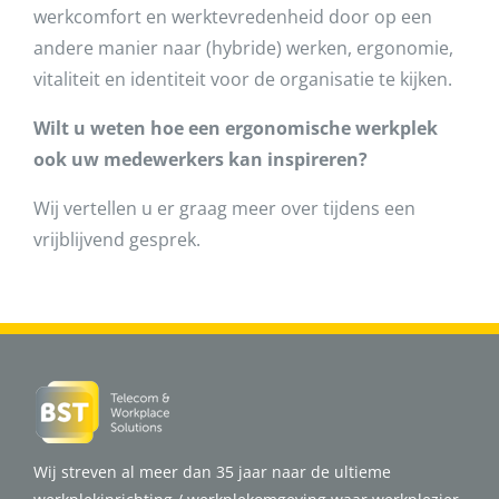
werkcomfort en werktevredenheid door op een
andere manier naar (hybride) werken, ergonomie,
vitaliteit en identiteit voor de organisatie te kijken.
Wilt u weten hoe een ergonomische werkplek
ook uw medewerkers kan inspireren?
Wij vertellen u er graag meer over tijdens een
vrijblijvend gesprek.
Wij streven al meer dan 35 jaar naar de ultieme