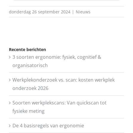
donderdag 26 september 2024
|
Nieuws
Recente berichten
3 soorten ergonomie: fysiek, cognitief &
organisatorisch
Werkplekonderzoek vs. scan: kosten werkplek
onderzoek 2026
Soorten werkplekscans: Van quickscan tot
fysieke meting
De 4 basisregels van ergonomie