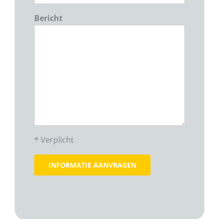
Bericht
* Verplicht