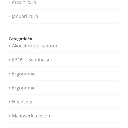
maart 2019
januari 2019
Categorieën
Akoestiek op kantoor
EPOS | Sennheiser
Ergonomie
Ergonomie
Headsets
Maatwerk telecom