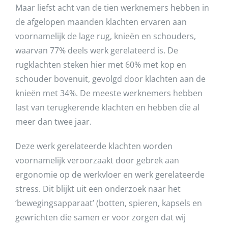
Maar liefst acht van de tien werknemers hebben in
de afgelopen maanden klachten ervaren aan
voornamelijk de lage rug, knieën en schouders,
waarvan 77% deels werk gerelateerd is. De
rugklachten steken hier met 60% met kop en
schouder bovenuit, gevolgd door klachten aan de
knieën met 34%. De meeste werknemers hebben
last van terugkerende klachten en hebben die al
meer dan twee jaar.
Deze werk gerelateerde klachten worden
voornamelijk veroorzaakt door gebrek aan
ergonomie op de werkvloer en werk gerelateerde
stress. Dit blijkt uit een onderzoek naar het
‘bewegingsapparaat’ (botten, spieren, kapsels en
gewrichten die samen er voor zorgen dat wij