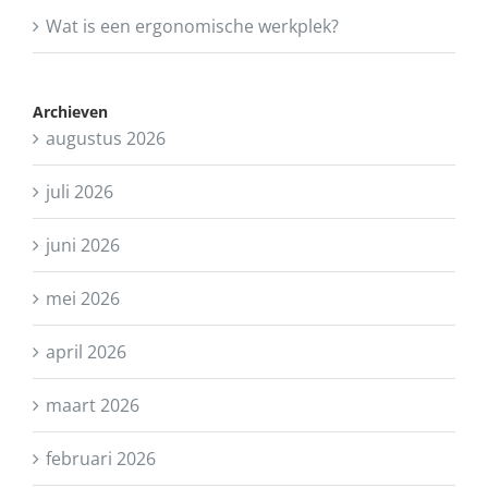
Wat is een ergonomische werkplek?
Archieven
augustus 2026
juli 2026
juni 2026
mei 2026
april 2026
maart 2026
februari 2026