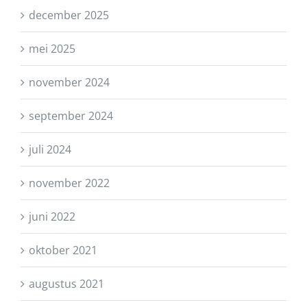
december 2025
mei 2025
november 2024
september 2024
juli 2024
november 2022
juni 2022
oktober 2021
augustus 2021