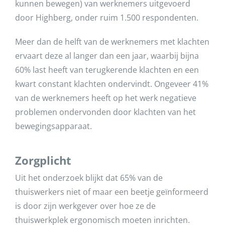
kunnen bewegen) van werknemers uitgevoerd
door Highberg, onder ruim 1.500 respondenten.
Meer dan de helft van de werknemers met klachten
ervaart deze al langer dan een jaar, waarbij bijna
60% last heeft van terugkerende klachten en een
kwart constant klachten ondervindt. Ongeveer 41%
van de werknemers heeft op het werk negatieve
problemen ondervonden door klachten van het
bewegingsapparaat.
Zorgplicht
Uit het onderzoek blijkt dat 65% van de
thuiswerkers niet of maar een beetje geïnformeerd
is door zijn werkgever over hoe ze de
thuiswerkplek ergonomisch moeten inrichten.