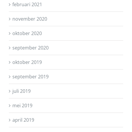
februari 2021
november 2020
oktober 2020
september 2020
oktober 2019
september 2019
juli 2019
mei 2019
april 2019