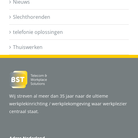
Nieuws
Slechthorenden
telefonie oplossingen
Thuiswerken
Wij streven al meer dan 35 jaar naar de ultieme
werkplekinrichting / werkplekomgeving waar werkplezier
centraal staat.