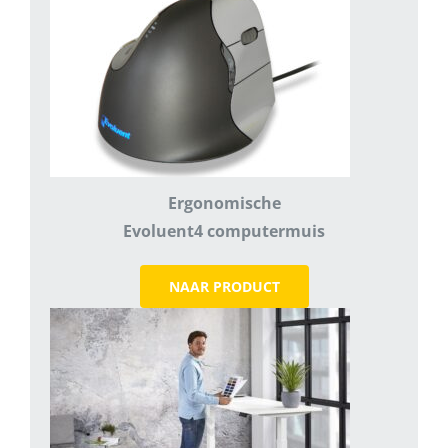
Ergonomische
Evoluent4 computermuis
NAAR PRODUCT