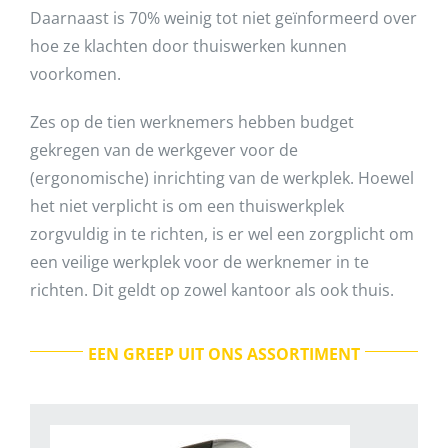
Daarnaast is 70% weinig tot niet geïnformeerd over
hoe ze klachten door thuiswerken kunnen
voorkomen.
Zes op de tien werknemers hebben budget
gekregen van de werkgever voor de
(ergonomische) inrichting van de werkplek. Hoewel
het niet verplicht is om een thuiswerkplek
zorgvuldig in te richten, is er wel een zorgplicht om
een veilige werkplek voor de werknemer in te
richten. Dit geldt op zowel kantoor als ook thuis.
EEN GREEP UIT ONS ASSORTIMENT