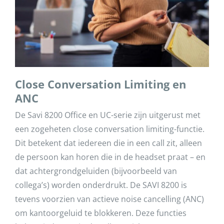
Close Conversation Limiting en
ANC
De Savi 8200 Office en UC-serie zijn uitgerust met
een zogeheten close conversation limiting-functie.
Dit betekent dat iedereen die in een call zit, alleen
de persoon kan horen die in de headset praat – en
dat achtergrondgeluiden (bijvoorbeeld van
collega’s) worden onderdrukt. De SAVI 8200 is
tevens voorzien van actieve noise cancelling (ANC)
om kantoorgeluid te blokkeren. Deze functies