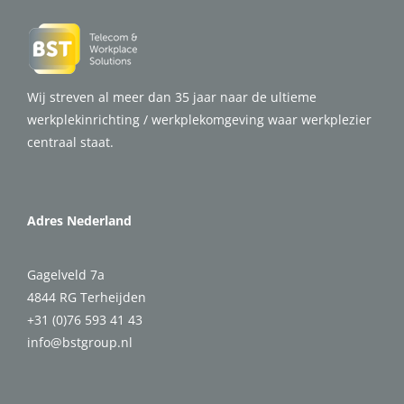
Wij streven al meer dan 35 jaar naar de ultieme
werkplekinrichting / werkplekomgeving waar werkplezier
centraal staat.
Adres Nederland
Gagelveld 7a
4844 RG Terheijden
+31 (0)76 593 41 43
info@bstgroup.nl