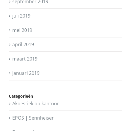
september 2019
juli 2019
mei 2019
april 2019
maart 2019
januari 2019
Categorieën
Akoestiek op kantoor
EPOS | Sennheiser