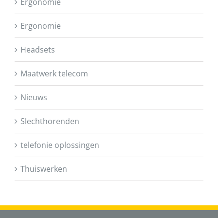
Ergonomie
Ergonomie
Headsets
Maatwerk telecom
Nieuws
Slechthorenden
telefonie oplossingen
Thuiswerken