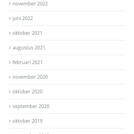
november 2022
juni 2022
oktober 2021
augustus 2021
februari 2021
november 2020
oktober 2020
september 2020
oktober 2019