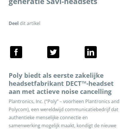
generatie Savi-headsets
Deel
dit artikel
Poly biedt als eerste zakelijke
headsetfabrikant DECT™-headset
aan met actieve noise cancelling
Plantronics, Inc. (“Poly” – voorheen Plantronics and
Polycom), een wereldwijd communicatiebedrijf dat
authentieke menselijke connectie en
samenwerking mogelijk maakt, kondigt de nieuwe