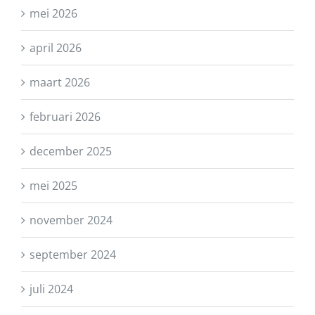
mei 2026
april 2026
maart 2026
februari 2026
december 2025
mei 2025
november 2024
september 2024
juli 2024