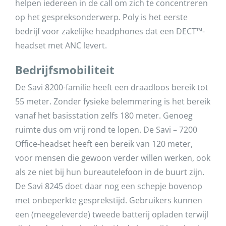
helpen iedereen in de call om zich te concentreren
op het gespreksonderwerp. Poly is het eerste
bedrijf voor zakelijke headphones dat een DECT™-
headset met ANC levert.
Bedrijfsmobiliteit
De Savi 8200-familie heeft een draadloos bereik tot
55 meter. Zonder fysieke belemmering is het bereik
vanaf het basisstation zelfs 180 meter. Genoeg
ruimte dus om vrij rond te lopen. De Savi – 7200
Office-headset heeft een bereik van 120 meter,
voor mensen die gewoon verder willen werken, ook
als ze niet bij hun bureautelefoon in de buurt zijn.
De Savi 8245 doet daar nog een schepje bovenop
met onbeperkte gesprekstijd. Gebruikers kunnen
een (meegeleverde) tweede batterij opladen terwijl