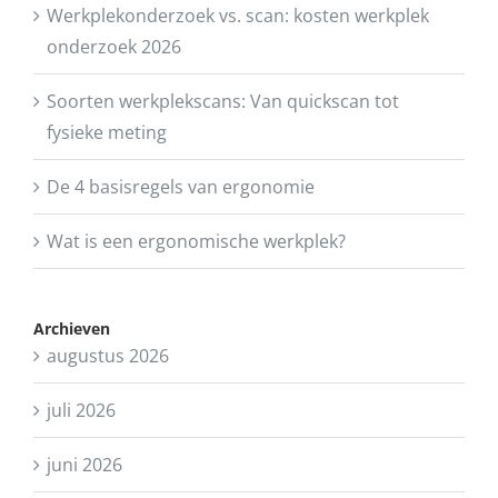
Werkplekonderzoek vs. scan: kosten werkplek
onderzoek 2026
Soorten werkplekscans: Van quickscan tot
fysieke meting
De 4 basisregels van ergonomie
Wat is een ergonomische werkplek?
Archieven
augustus 2026
juli 2026
juni 2026