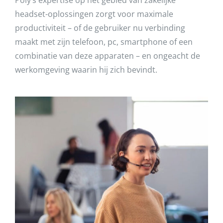
headset-oplossingen zorgt voor maximale
productiviteit – of de gebruiker nu verbinding
maakt met zijn telefoon, pc, smartphone of een
combinatie van deze apparaten – en ongeacht de
werkomgeving waarin hij zich bevindt.