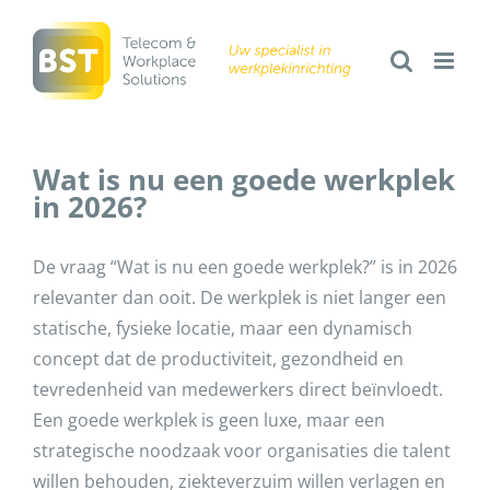
Ga
naar
inhoud
Wat is nu een goede werkplek
in 2026?
De vraag “Wat is nu een goede werkplek?” is in 2026
relevanter dan ooit. De werkplek is niet langer een
statische, fysieke locatie, maar een dynamisch
concept dat de productiviteit, gezondheid en
tevredenheid van medewerkers direct beïnvloedt.
Een goede werkplek is geen luxe, maar een
strategische noodzaak voor organisaties die talent
willen behouden, ziekteverzuim willen verlagen en