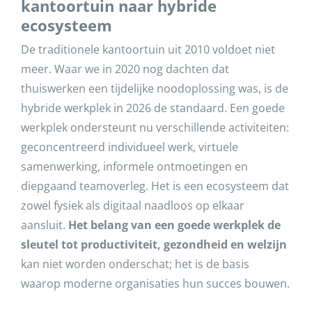
kantoortuin naar hybride
ecosysteem
De traditionele kantoortuin uit 2010 voldoet niet
meer. Waar we in 2020 nog dachten dat
thuiswerken een tijdelijke noodoplossing was, is de
hybride werkplek in 2026 de standaard. Een goede
werkplek ondersteunt nu verschillende activiteiten:
geconcentreerd individueel werk, virtuele
samenwerking, informele ontmoetingen en
diepgaand teamoverleg. Het is een ecosysteem dat
zowel fysiek als digitaal naadloos op elkaar
aansluit.
Het belang van een goede werkplek de
sleutel tot productiviteit, gezondheid en welzijn
kan niet worden onderschat; het is de basis
waarop moderne organisaties hun succes bouwen.