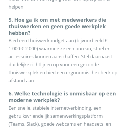
helpen.
5. Hoe ga ik om met medewerkers die
thuiswerken en geen goede werkplek
hebben?
Bied een thuiswerkbudget aan (bijvoorbeeld €
1.000-€ 2.000) waarmee ze een bureau, stoel en
accessoires kunnen aanschaffen. Stel daarnaast
duidelijke richtlijnen op voor een gezonde
thuiswerkplek en bied een ergonomische check op
afstand aan.
6. Welke technologie is onmisbaar op een
moderne werkplek?
Een snelle, stabiele internetverbinding, een
gebruiksvriendelijk samenwerkingsplatform
(Teams, Slack), goede webcams en headsets, en