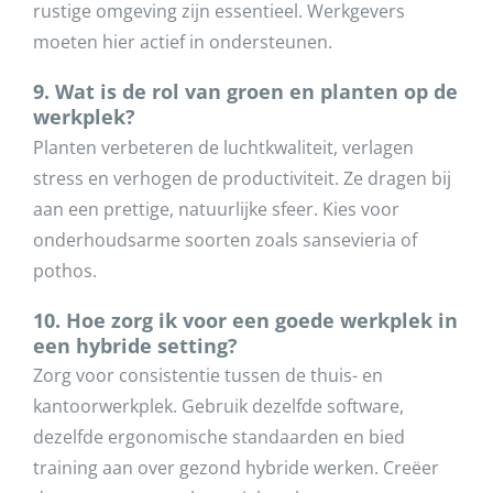
rustige omgeving zijn essentieel. Werkgevers
moeten hier actief in ondersteunen.
9. Wat is de rol van groen en planten op de
werkplek?
Planten verbeteren de luchtkwaliteit, verlagen
stress en verhogen de productiviteit. Ze dragen bij
aan een prettige, natuurlijke sfeer. Kies voor
onderhoudsarme soorten zoals sansevieria of
pothos.
10. Hoe zorg ik voor een goede werkplek in
een hybride setting?
Zorg voor consistentie tussen de thuis- en
kantoorwerkplek. Gebruik dezelfde software,
dezelfde ergonomische standaarden en bied
training aan over gezond hybride werken. Creëer