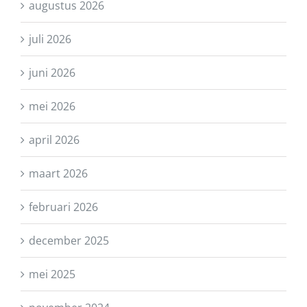
augustus 2026
juli 2026
juni 2026
mei 2026
april 2026
maart 2026
februari 2026
december 2025
mei 2025