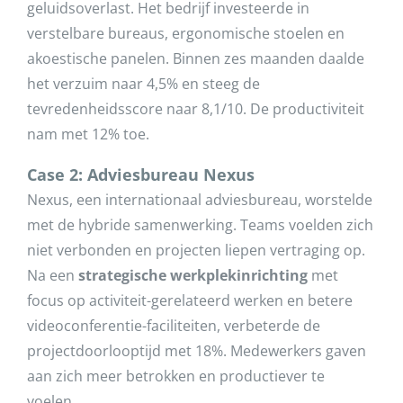
geluidsoverlast. Het bedrijf investeerde in
verstelbare bureaus, ergonomische stoelen en
akoestische panelen. Binnen zes maanden daalde
het verzuim naar 4,5% en steeg de
tevredenheidsscore naar 8,1/10. De productiviteit
nam met 12% toe.
Case 2: Adviesbureau Nexus
Nexus, een internationaal adviesbureau, worstelde
met de hybride samenwerking. Teams voelden zich
niet verbonden en projecten liepen vertraging op.
Na een
strategische werkplekinrichting
met
focus op activiteit-gerelateerd werken en betere
videoconferentie-faciliteiten, verbeterde de
projectdoorlooptijd met 18%. Medewerkers gaven
aan zich meer betrokken en productiever te
voelen.