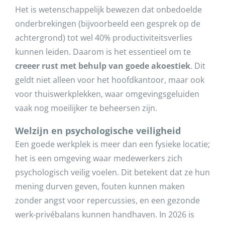
Het is wetenschappelijk bewezen dat onbedoelde
onderbrekingen (bijvoorbeeld een gesprek op de
achtergrond) tot wel 40% productiviteitsverlies
kunnen leiden. Daarom is het essentieel om te
creeer rust met behulp van goede akoestiek
. Dit
geldt niet alleen voor het hoofdkantoor, maar ook
voor thuiswerkplekken, waar omgevingsgeluiden
vaak nog moeilijker te beheersen zijn.
Welzijn en psychologische veiligheid
Een goede werkplek is meer dan een fysieke locatie;
het is een omgeving waar medewerkers zich
psychologisch veilig voelen. Dit betekent dat ze hun
mening durven geven, fouten kunnen maken
zonder angst voor repercussies, en een gezonde
werk-privébalans kunnen handhaven. In 2026 is