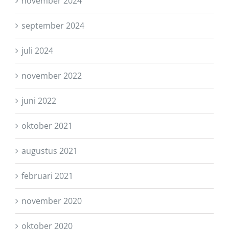
november 2024
september 2024
juli 2024
november 2022
juni 2022
oktober 2021
augustus 2021
februari 2021
november 2020
oktober 2020