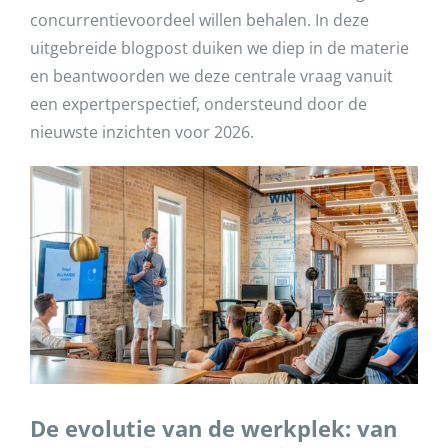
concurrentievoordeel willen behalen. In deze
uitgebreide blogpost duiken we diep in de materie
en beantwoorden we deze centrale vraag vanuit
een expertperspectief, ondersteund door de
nieuwste inzichten voor 2026.
De evolutie van de werkplek: van