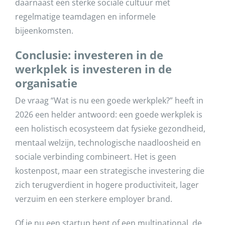
daarnaast een sterke sociale cultuur met
regelmatige teamdagen en informele
bijeenkomsten.
Conclusie: investeren in de
werkplek is investeren in de
organisatie
De vraag “Wat is nu een goede werkplek?” heeft in
2026 een helder antwoord: een goede werkplek is
een holistisch ecosysteem dat fysieke gezondheid,
mentaal welzijn, technologische naadloosheid en
sociale verbinding combineert. Het is geen
kostenpost, maar een strategische investering die
zich terugverdient in hogere productiviteit, lager
verzuim en een sterkere employer brand.
Of je nu een startup bent of een multinational, de