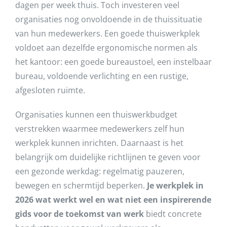
dagen per week thuis. Toch investeren veel
organisaties nog onvoldoende in de thuissituatie
van hun medewerkers. Een goede thuiswerkplek
voldoet aan dezelfde ergonomische normen als
het kantoor: een goede bureaustoel, een instelbaar
bureau, voldoende verlichting en een rustige,
afgesloten ruimte.
Organisaties kunnen een thuiswerkbudget
verstrekken waarmee medewerkers zelf hun
werkplek kunnen inrichten. Daarnaast is het
belangrijk om duidelijke richtlijnen te geven voor
een gezonde werkdag: regelmatig pauzeren,
bewegen en schermtijd beperken.
Je werkplek in
2026 wat werkt wel en wat niet een inspirerende
gids voor de toekomst van werk
biedt concrete