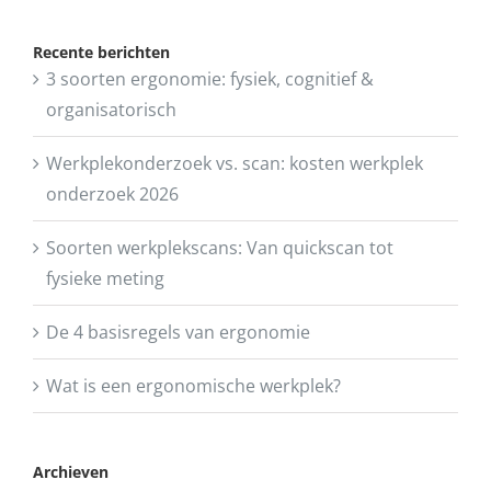
Recente berichten
3 soorten ergonomie: fysiek, cognitief &
organisatorisch
Werkplekonderzoek vs. scan: kosten werkplek
onderzoek 2026
Soorten werkplekscans: Van quickscan tot
fysieke meting
De 4 basisregels van ergonomie
Wat is een ergonomische werkplek?
Archieven