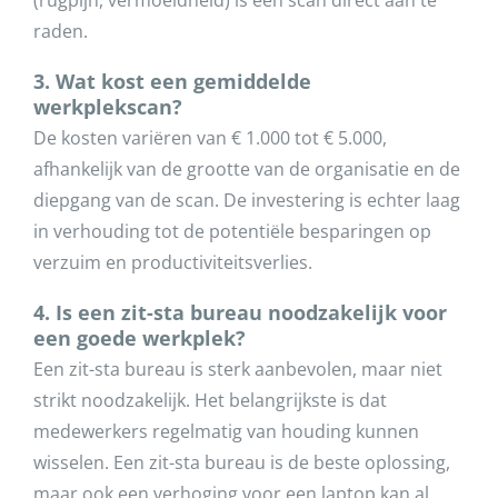
raden.
3. Wat kost een gemiddelde
werkplekscan?
De kosten variëren van € 1.000 tot € 5.000,
afhankelijk van de grootte van de organisatie en de
diepgang van de scan. De investering is echter laag
in verhouding tot de potentiële besparingen op
verzuim en productiviteitsverlies.
4. Is een zit-sta bureau noodzakelijk voor
een goede werkplek?
Een zit-sta bureau is sterk aanbevolen, maar niet
strikt noodzakelijk. Het belangrijkste is dat
medewerkers regelmatig van houding kunnen
wisselen. Een zit-sta bureau is de beste oplossing,
maar ook een verhoging voor een laptop kan al