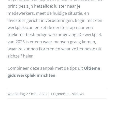
principes zijn hetzelfde: luister naar je
medewerkers, meet de huidige situatie, en
investeer gericht in verbeteringen. Begin met een
werkplekscan en zet de eerste stap naar een
toekomstbestendige werkomgeving. De werkplek
van 2026 is er een waar mensen graag komen,
waar ze kunnen floreren en waar ze het beste uit
zichzelf halen.
Combineer deze aanpak met de tips uit
Ultieme
gids werkplek inrichten
.
woensdag 27 mei 2026
|
Ergonomie
,
Nieuws