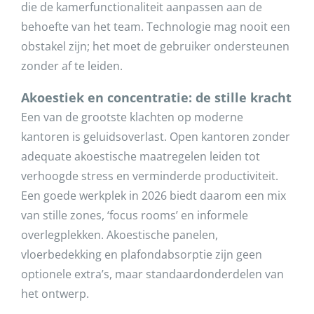
die de kamerfunctionaliteit aanpassen aan de
behoefte van het team. Technologie mag nooit een
obstakel zijn; het moet de gebruiker ondersteunen
zonder af te leiden.
Akoestiek en concentratie: de stille kracht
Een van de grootste klachten op moderne
kantoren is geluidsoverlast. Open kantoren zonder
adequate akoestische maatregelen leiden tot
verhoogde stress en verminderde productiviteit.
Een goede werkplek in 2026 biedt daarom een mix
van stille zones, ‘focus rooms’ en informele
overlegplekken. Akoestische panelen,
vloerbedekking en plafondabsorptie zijn geen
optionele extra’s, maar standaardonderdelen van
het ontwerp.