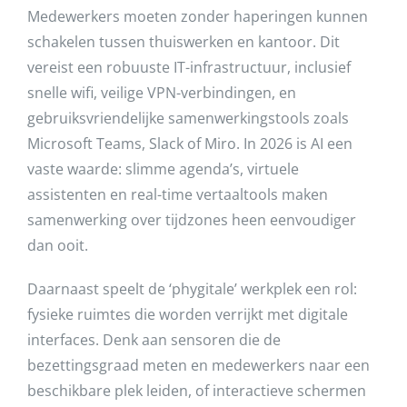
Medewerkers moeten zonder haperingen kunnen
schakelen tussen thuiswerken en kantoor. Dit
vereist een robuuste IT-infrastructuur, inclusief
snelle wifi, veilige VPN-verbindingen, en
gebruiksvriendelijke samenwerkingstools zoals
Microsoft Teams, Slack of Miro. In 2026 is AI een
vaste waarde: slimme agenda’s, virtuele
assistenten en real-time vertaaltools maken
samenwerking over tijdzones heen eenvoudiger
dan ooit.
Daarnaast speelt de ‘phygitale’ werkplek een rol:
fysieke ruimtes die worden verrijkt met digitale
interfaces. Denk aan sensoren die de
bezettingsgraad meten en medewerkers naar een
beschikbare plek leiden, of interactieve schermen