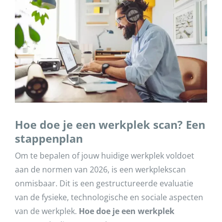
Hoe doe je een werkplek scan? Een
stappenplan
Om te bepalen of jouw huidige werkplek voldoet
aan de normen van 2026, is een werkplekscan
onmisbaar. Dit is een gestructureerde evaluatie
van de fysieke, technologische en sociale aspecten
van de werkplek.
Hoe doe je een werkplek