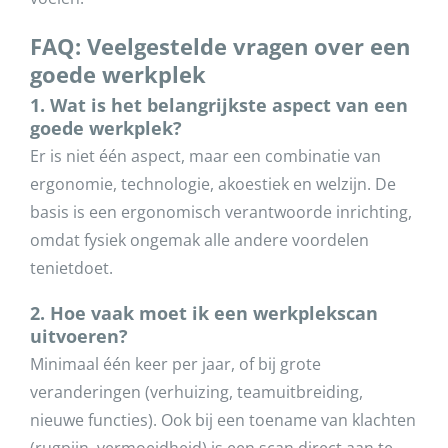
FAQ: Veelgestelde vragen over een
goede werkplek
1. Wat is het belangrijkste aspect van een
goede werkplek?
Er is niet één aspect, maar een combinatie van
ergonomie, technologie, akoestiek en welzijn. De
basis is een ergonomisch verantwoorde inrichting,
omdat fysiek ongemak alle andere voordelen
tenietdoet.
2. Hoe vaak moet ik een werkplekscan
uitvoeren?
Minimaal één keer per jaar, of bij grote
veranderingen (verhuizing, teamuitbreiding,
nieuwe functies). Ook bij een toename van klachten
(rugpijn, vermoeidheid) is een scan direct aan te