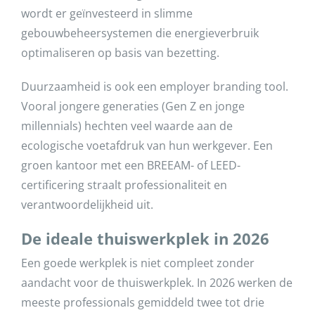
wordt er geïnvesteerd in slimme
gebouwbeheersystemen die energieverbruik
optimaliseren op basis van bezetting.
Duurzaamheid is ook een employer branding tool.
Vooral jongere generaties (Gen Z en jonge
millennials) hechten veel waarde aan de
ecologische voetafdruk van hun werkgever. Een
groen kantoor met een BREEAM- of LEED-
certificering straalt professionaliteit en
verantwoordelijkheid uit.
De ideale thuiswerkplek in 2026
Een goede werkplek is niet compleet zonder
aandacht voor de thuiswerkplek. In 2026 werken de
meeste professionals gemiddeld twee tot drie