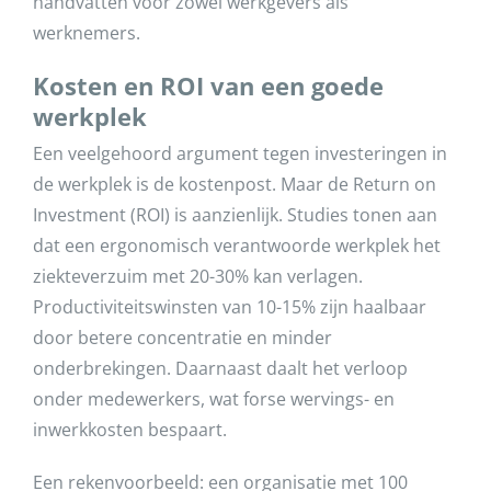
handvatten voor zowel werkgevers als
werknemers.
Kosten en ROI van een goede
werkplek
Een veelgehoord argument tegen investeringen in
de werkplek is de kostenpost. Maar de Return on
Investment (ROI) is aanzienlijk. Studies tonen aan
dat een ergonomisch verantwoorde werkplek het
ziekteverzuim met 20-30% kan verlagen.
Productiviteitswinsten van 10-15% zijn haalbaar
door betere concentratie en minder
onderbrekingen. Daarnaast daalt het verloop
onder medewerkers, wat forse wervings- en
inwerkkosten bespaart.
Een rekenvoorbeeld: een organisatie met 100