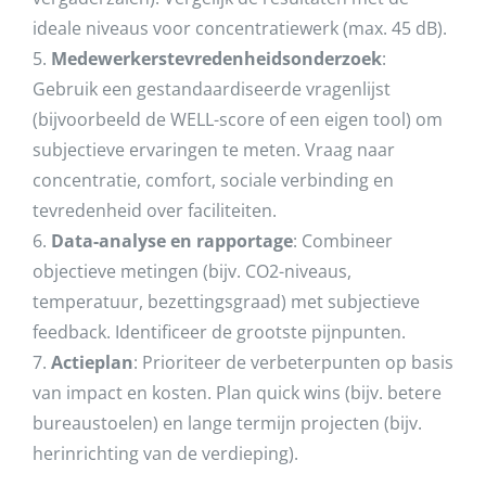
ideale niveaus voor concentratiewerk (max. 45 dB).
5.
Medewerkerstevredenheidsonderzoek
:
Gebruik een gestandaardiseerde vragenlijst
(bijvoorbeeld de WELL-score of een eigen tool) om
subjectieve ervaringen te meten. Vraag naar
concentratie, comfort, sociale verbinding en
tevredenheid over faciliteiten.
6.
Data-analyse en rapportage
: Combineer
objectieve metingen (bijv. CO2-niveaus,
temperatuur, bezettingsgraad) met subjectieve
feedback. Identificeer de grootste pijnpunten.
7.
Actieplan
: Prioriteer de verbeterpunten op basis
van impact en kosten. Plan quick wins (bijv. betere
bureaustoelen) en lange termijn projecten (bijv.
herinrichting van de verdieping).