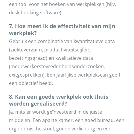
een tool voor het boeken van werkplekken (bijv.
desk booking software).
7. Hoe meet ik de effectiviteit van mijn
werkplek?
Gebruik een combinatie van kwantitatieve data
(ziekteverzuim, productiviteitscijfers,
bezettingsgraad) en kwalitatieve data
(medewerkerstevredenheidsonderzoeken,
exitgesprekken). Een jaarlijkse werkplekscan geeft
een objectief beeld.
8. Kan een goede werkplek ook thuis
worden gerealiseerd?
Ja, mits er wordt geïnvesteerd in de juiste
middelen. Een aparte kamer, een goed bureau, een
ergonomische stoel, goede verlichting en een