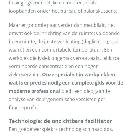
bewegingsvriendelijke elementen, zoals
loopbanden onder het bureau of balanskussens.
Maar ergonomie gaat verder dan meubilair. Het
omvat ook de inrichting van de ruimte: voldoende
beenruimte, de juiste verlichting (daglicht is goud
waard) en een comfortabele temperatuur. Een
werkplek die fysiek ongemak veroorzaakt, leidt tot
verminderde concentratie en een hoger
ziekteverzuim.
Onze specialist in werkplekken
wat is er precies nodig een complete gids voor de
moderne professional
biedt een diepgaande
analyse van de ergonomische vereisten per
functieprofiel.
Technologie: de onzichtbare facilitator
Een goede werkplek is technologisch naadloos.