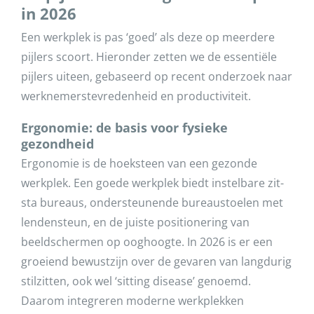
in 2026
Een werkplek is pas ‘goed’ als deze op meerdere
pijlers scoort. Hieronder zetten we de essentiële
pijlers uiteen, gebaseerd op recent onderzoek naar
werknemerstevredenheid en productiviteit.
Ergonomie: de basis voor fysieke
gezondheid
Ergonomie is de hoeksteen van een gezonde
werkplek. Een goede werkplek biedt instelbare zit-
sta bureaus, ondersteunende bureaustoelen met
lendensteun, en de juiste positionering van
beeldschermen op ooghoogte. In 2026 is er een
groeiend bewustzijn over de gevaren van langdurig
stilzitten, ook wel ‘sitting disease’ genoemd.
Daarom integreren moderne werkplekken