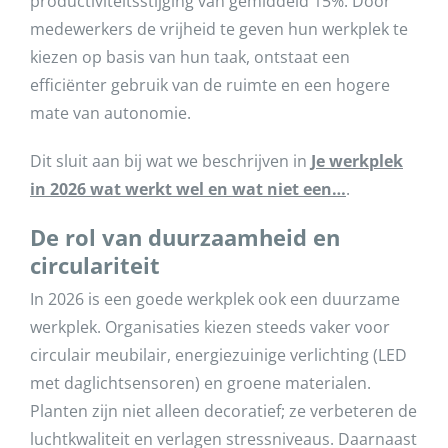
productiviteitsstijging van gemiddeld 15%. Door
medewerkers de vrijheid te geven hun werkplek te
kiezen op basis van hun taak, ontstaat een
efficiënter gebruik van de ruimte en een hogere
mate van autonomie.
Dit sluit aan bij wat we beschrijven in
Je werkplek
in 2026 wat werkt wel en wat niet een…
.
De rol van duurzaamheid en
circulariteit
In 2026 is een goede werkplek ook een duurzame
werkplek. Organisaties kiezen steeds vaker voor
circulair meubilair, energiezuinige verlichting (LED
met daglichtsensoren) en groene materialen.
Planten zijn niet alleen decoratief; ze verbeteren de
luchtkwaliteit en verlagen stressniveaus. Daarnaast