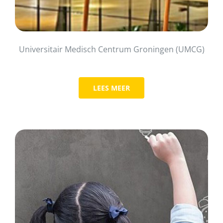
Universitair Medisch Centrum Groningen (UMCG)
LEES MEER