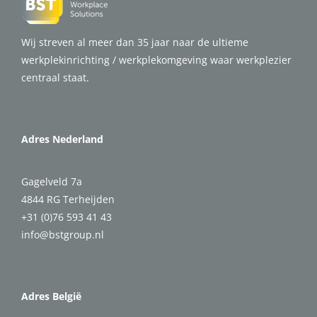
Wij streven al meer dan 35 jaar naar de ultieme
werkplekinrichting / werkplekomgeving waar werkplezier
centraal staat.
Adres Nederland
Gagelveld 7a
4844 RG Terheijden
+31 (0)76 593 41 43
info@bstgroup.nl
Adres België