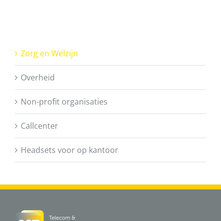
Zorg en Welzijn
Overheid
Non-profit organisaties
Callcenter
Headsets voor op kantoor