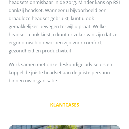
headsets onmisbaar in de zorg. Minder kans op RSI
dankzij headset. Wanneer u bijvoorbeeld een
draadloze headset gebruikt, kunt u ook
gemakkelijker bewegen terwijl u praat. Welke
headset u ook kiest, u kunt er zeker van zijn dat ze
ergonomisch ontworpen zijn voor comfort,
gezondheid en productiviteit.
Werk samen met onze deskundige adviseurs en
koppel de juiste headset aan de juiste persoon
binnen uw organisatie.
KLANTCASES