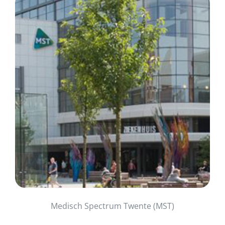
Medisch Spectrum Twente (MST)