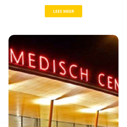
LEES MEER